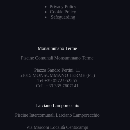
Privacy Policy
Cookie Policy
Safeguarding
Monsummano Terme
Piscine Comunali Monsummano Terme
Piazza Sandro Pertini, 11
51015 MONSUMMANO TERME (PT)
Tel +39 0572 952255
Cell. +39 335 7607141
Larciano Lamporecchio
Piscine Intercomunali Larciano Lamporecchio
Via Marconi Località Centocampi