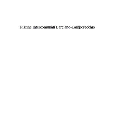
Piscine Intercomunali Larciano-Lamporecchio