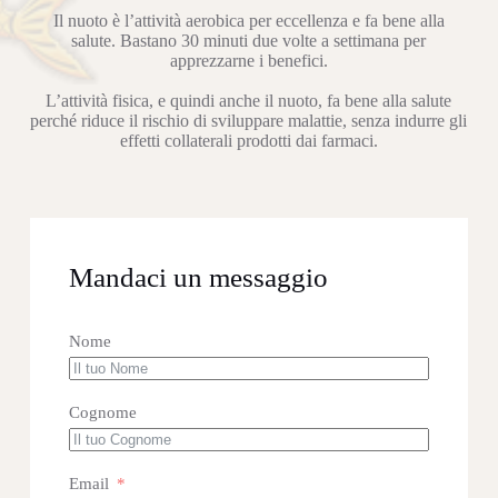
Il nuoto è l’attività aerobica per eccellenza e fa bene alla
salute. Bastano 30 minuti due volte a settimana per
apprezzarne i benefici.
L’attività fisica, e quindi anche il nuoto, fa bene alla salute
perché riduce il rischio di sviluppare malattie, senza indurre gli
effetti collaterali prodotti dai farmaci.
Mandaci un messaggio
Nome
Cognome
Email