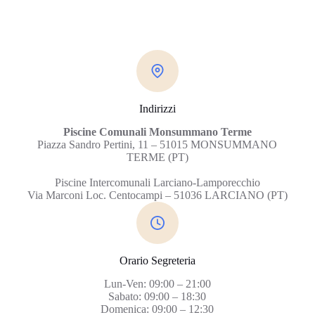
Indirizzi
Piscine Comunali Monsummano Terme
Piazza Sandro Pertini, 11 – 51015 MONSUMMANO
TERME (PT)
Piscine Intercomunali Larciano-Lamporecchio
Via Marconi Loc. Centocampi – 51036 LARCIANO (PT)
Orario Segreteria
Lun-Ven: 09:00 – 21:00
Sabato: 09:00 – 18:30
Domenica: 09:00 – 12:30