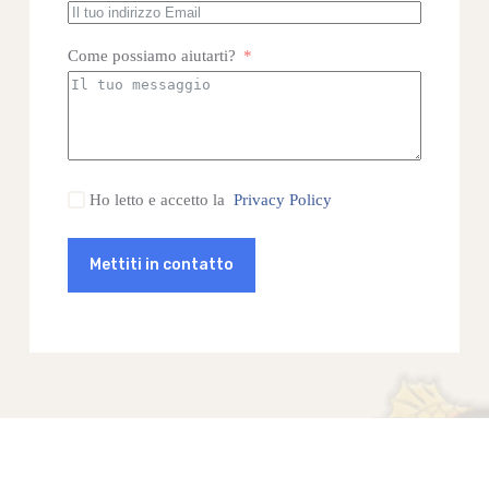
Come possiamo aiutarti?
Ho letto e accetto la
Privacy Policy
Mettiti in contatto