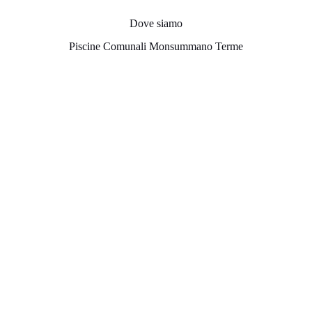
Dove siamo
Piscine Comunali Monsummano Terme