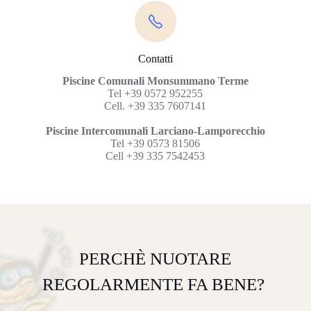
Contatti
Piscine Comunali Monsummano Terme
Tel +39 0572 952255
Cell. +39 335 7607141
Piscine Intercomunali Larciano-Lamporecchio
Tel +39 0573 81506
Cell +39 335 7542453
PERCHÈ NUOTARE
REGOLARMENTE FA BENE?