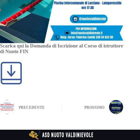
Scarica qui la Domanda di Iscrizione al Corso di istruttore
di Nuoto FIN
PRECEDENTE
PROSSIMO