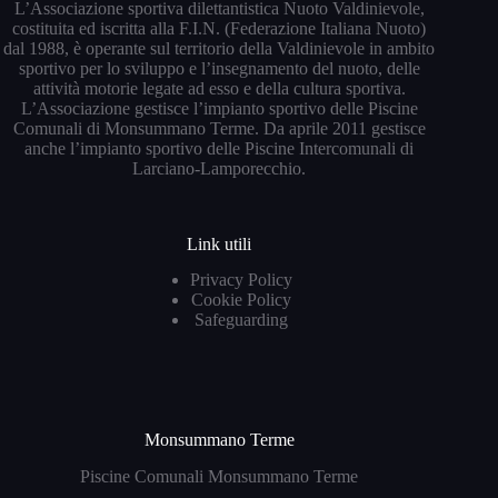
L’Associazione sportiva dilettantistica Nuoto Valdinievole,
costituita ed iscritta alla F.I.N. (Federazione Italiana Nuoto)
dal 1988, è operante sul territorio della Valdinievole in ambito
sportivo per lo sviluppo e l’insegnamento del nuoto, delle
attività motorie legate ad esso e della cultura sportiva.
L’Associazione gestisce l’impianto sportivo delle Piscine
Comunali di Monsummano Terme. Da aprile 2011 gestisce
anche l’impianto sportivo delle Piscine Intercomunali di
Larciano-Lamporecchio.
Link utili
Privacy Policy
Cookie Policy
Safeguarding
Monsummano Terme
Piscine Comunali Monsummano Terme