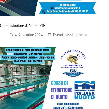
Corso Istruttore di Nuoto FIN
4 Novembre 2024
Eventi e avvisi piscina