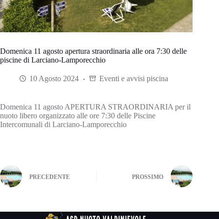
Domenica 11 agosto apertura straordinaria alle ora 7:30 delle
piscine di Larciano-Lamporecchio
10 Agosto 2024
Eventi e avvisi piscina
Domenica 11 agosto APERTURA STRAORDINARIA per il
nuoto libero organizzato alle ore 7:30 delle Piscine
Intercomunali di Larciano-Lamporecchio
PRECEDENTE
PROSSIMO