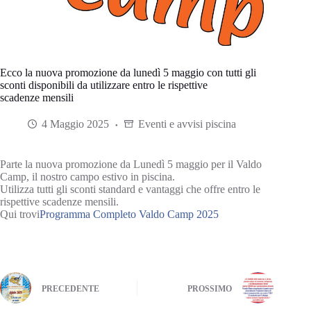
Ecco la nuova promozione da lunedì 5 maggio con tutti gli
sconti disponibili da utilizzare entro le rispettive
scadenze mensili
4 Maggio 2025
Eventi e avvisi piscina
Parte la nuova promozione da Lunedì 5 maggio per il Valdo
Camp, il nostro campo estivo in piscina.
Utilizza tutti gli sconti standard e vantaggi che offre entro le
rispettive scadenze mensili.
Qui trovi
Programma Completo Valdo Camp 2025
PRECEDENTE
PROSSIMO