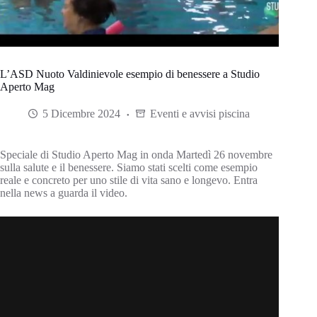
L’ASD Nuoto Valdinievole esempio di benessere a Studio
Aperto Mag
5 Dicembre 2024
Eventi e avvisi piscina
Speciale di Studio Aperto Mag in onda Martedì 26 novembre
sulla salute e il benessere. Siamo stati scelti come esempio
reale e concreto per uno stile di vita sano e longevo. Entra
nella news a guarda il video.