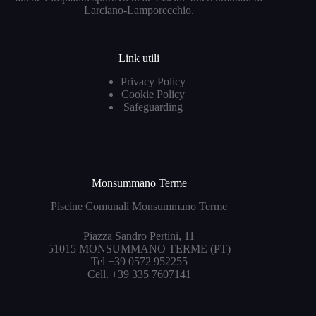
Larciano-Lamporecchio.
Link utili
Privacy Policy
Cookie Policy
Safeguarding
Monsummano Terme
Piscine Comunali Monsummano Terme
Piazza Sandro Pertini, 11
51015 MONSUMMANO TERME (PT)
Tel +39 0572 952255
Cell. +39 335 7607141